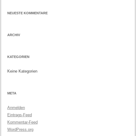
NEUESTE KOMMENTARE
ARCHIV
KATEGORIEN
Keine Kategorien
META
Anmelden
Eintrags-Feed
Kommentar-Feed
WordPress.org