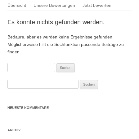
Springe
Übersicht
Unsere Bewertungen
Jetzt bewerten
zum
Inhalt
Es konnte nichts gefunden werden.
Bedaure, aber es wurden keine Ergebnisse gefunden.
Möglicherweise hilft die Suchfunktion passende Beiträge zu
finden.
NEUESTE KOMMENTARE
ARCHIV