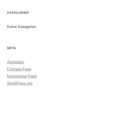
KATEGORIEN
Keine Kategorien
META
Anmelden
Eintrags-Feed
Kommentar-Feed
WordPress.org