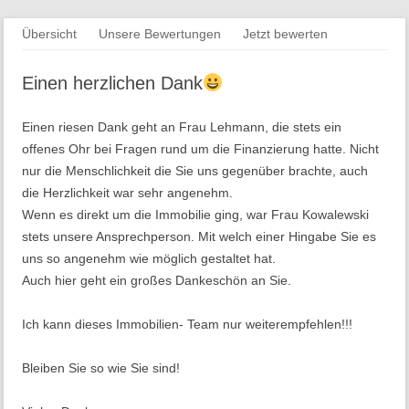
Springe
Übersicht
Unsere Bewertungen
Jetzt bewerten
zum
Inhalt
Einen herzlichen Dank
Einen riesen Dank geht an Frau Lehmann, die stets ein
offenes Ohr bei Fragen rund um die Finanzierung hatte. Nicht
nur die Menschlichkeit die Sie uns gegenüber brachte, auch
die Herzlichkeit war sehr angenehm.
Wenn es direkt um die Immobilie ging, war Frau Kowalewski
stets unsere Ansprechperson. Mit welch einer Hingabe Sie es
uns so angenehm wie möglich gestaltet hat.
Auch hier geht ein großes Dankeschön an Sie.
Ich kann dieses Immobilien- Team nur weiterempfehlen!!!
Bleiben Sie so wie Sie sind!